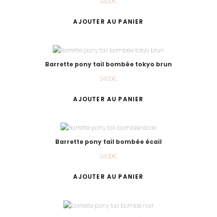
34.00
€
AJOUTER AU PANIER
Barrette pony tail bombée tokyo brun
34.00
€
AJOUTER AU PANIER
Barrette pony tail bombée écail
34.00
€
AJOUTER AU PANIER