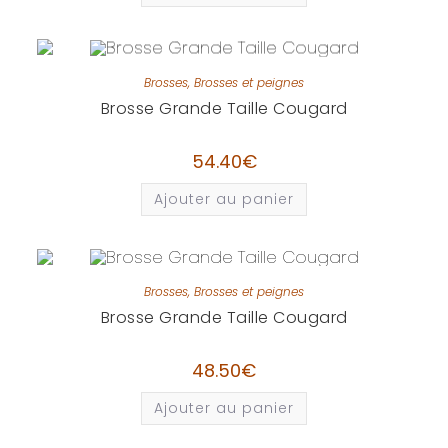
Brosses
,
Brosses et peignes
Brosse Grande Taille Cougard
54.40
€
Ajouter au panier
Brosses
,
Brosses et peignes
Brosse Grande Taille Cougard
48.50
€
Ajouter au panier