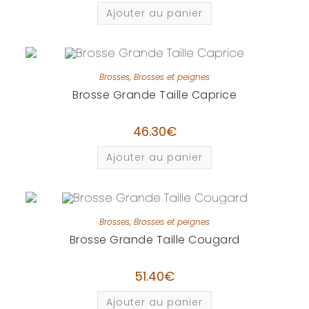
Ajouter au panier
Brosses
,
Brosses et peignes
Brosse Grande Taille Caprice
46.30
€
Ajouter au panier
Brosses
,
Brosses et peignes
Brosse Grande Taille Cougard
51.40
€
Ajouter au panier