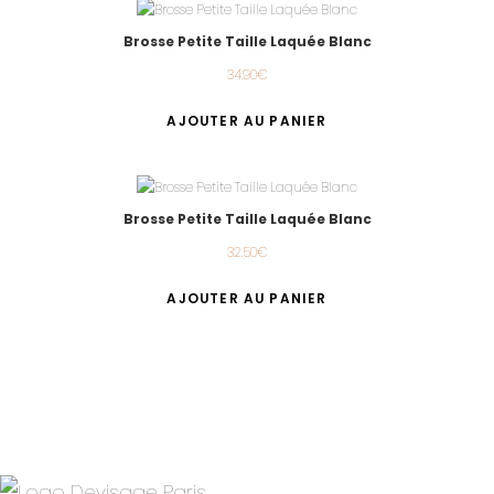
Brosse Petite Taille Laquée Blanc
34.90
€
AJOUTER AU PANIER
Brosse Petite Taille Laquée Blanc
32.50
€
AJOUTER AU PANIER