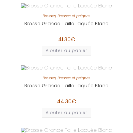
Brosses
,
Brosses et peignes
Brosse Grande Taille Laquée Blanc
41.30
€
Ajouter au panier
Brosses
,
Brosses et peignes
Brosse Grande Taille Laquée Blanc
44.30
€
Ajouter au panier