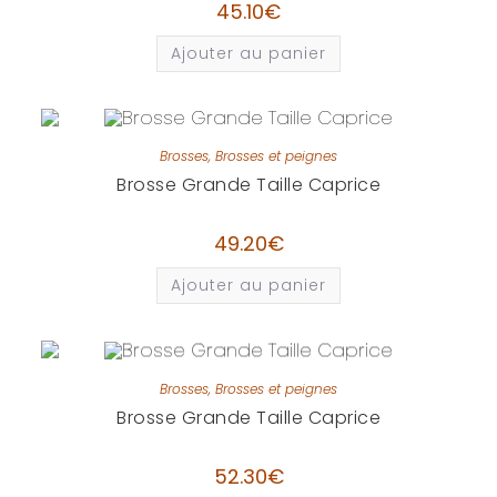
45.10
€
Ajouter au panier
Brosses
,
Brosses et peignes
Brosse Grande Taille Caprice
49.20
€
Ajouter au panier
Brosses
,
Brosses et peignes
Brosse Grande Taille Caprice
52.30
€