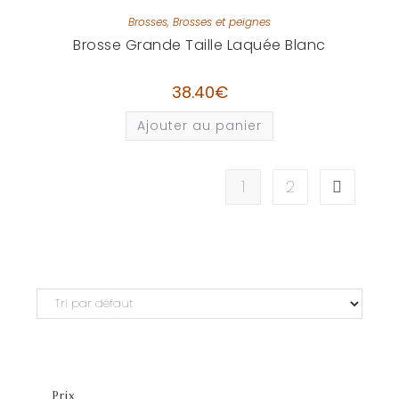
Brosses
,
Brosses et peignes
Brosse Grande Taille Laquée Blanc
38.40
€
Ajouter au panier
1
2
Prix