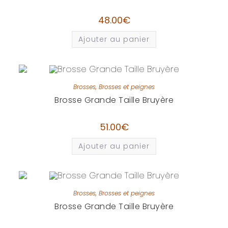
48.00
€
Ajouter au panier
Brosses
,
Brosses et peignes
Brosse Grande Taille Bruyère
51.00
€
Ajouter au panier
Brosses
,
Brosses et peignes
Brosse Grande Taille Bruyère