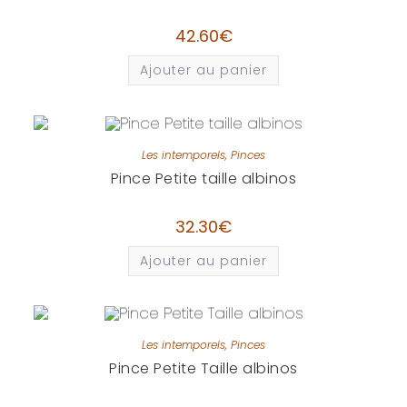
42.60
€
Ajouter au panier
Les intemporels
,
Pinces
Pince Petite taille albinos
32.30
€
Ajouter au panier
Les intemporels
,
Pinces
Pince Petite Taille albinos