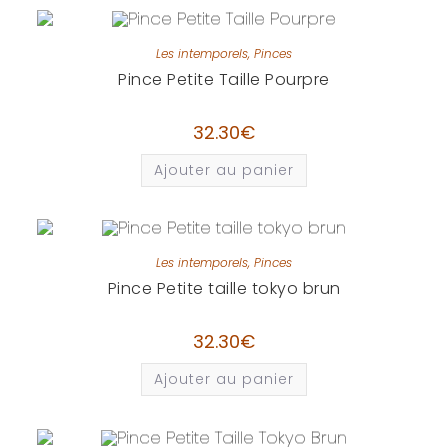
Les intemporels
,
Pinces
Pince Petite Taille Pourpre
32.30
€
Ajouter au panier
Les intemporels
,
Pinces
Pince Petite taille tokyo brun
32.30
€
Ajouter au panier