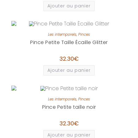
Ajouter au panier
Les intemporels
,
Pinces
Pince Petite Taille Écaille Glitter
32.30
€
Ajouter au panier
Les intemporels
,
Pinces
Pince Petite taille noir
32.30
€
Ajouter au panier