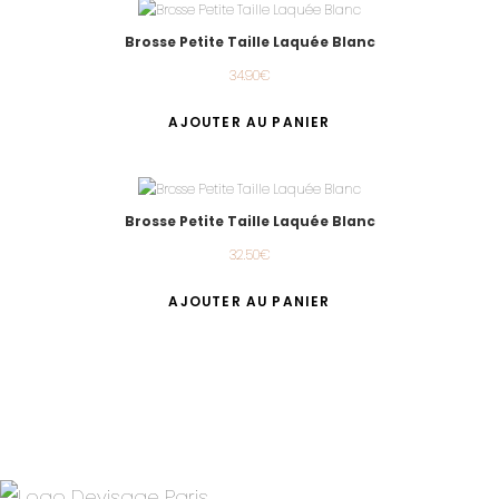
Brosse Petite Taille Laquée Blanc
34.90
€
AJOUTER AU PANIER
Brosse Petite Taille Laquée Blanc
32.50
€
AJOUTER AU PANIER