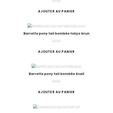
34.00
€
AJOUTER AU PANIER
Barrette pony tail bombée tokyo brun
34.00
€
AJOUTER AU PANIER
Barrette pony tail bombée écail
34.00
€
AJOUTER AU PANIER