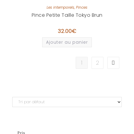
Les intemporels
,
Pinces
Pince Petite Taille Tokyo Brun
32.00
€
Ajouter au panier
1
2
Prix