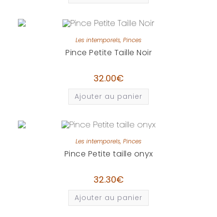
Les intemporels
,
Pinces
Pince Petite Taille Noir
32.00
€
Ajouter au panier
Les intemporels
,
Pinces
Pince Petite taille onyx
32.30
€
Ajouter au panier