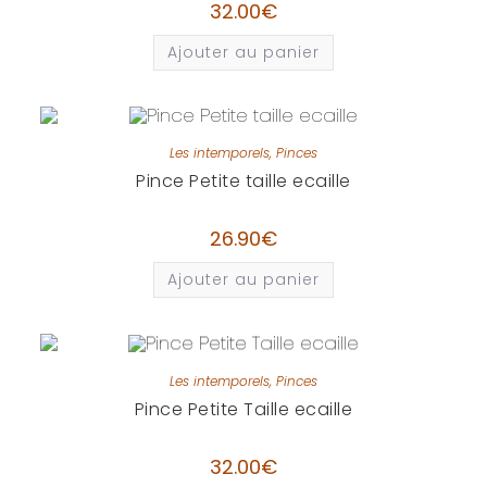
32.00
€
Ajouter au panier
Les intemporels
,
Pinces
Pince Petite taille ecaille
26.90
€
Ajouter au panier
Les intemporels
,
Pinces
Pince Petite Taille ecaille
32.00
€