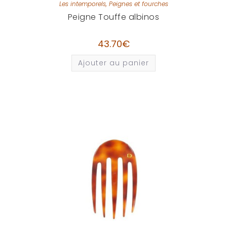
Les intemporels
,
Peignes et fourches
Peigne Touffe albinos
43.70
€
Ajouter au panier