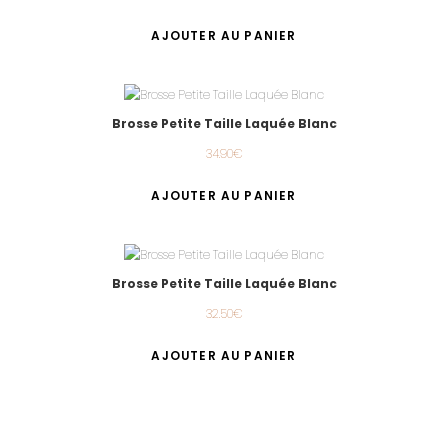
AJOUTER AU PANIER
Brosse Petite Taille Laquée Blanc
34.90
€
AJOUTER AU PANIER
Brosse Petite Taille Laquée Blanc
32.50
€
AJOUTER AU PANIER