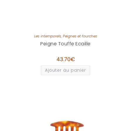
Les intemporels
,
Peignes et fourches
Peigne Touffe Ecaille
43.70
€
Ajouter au panier