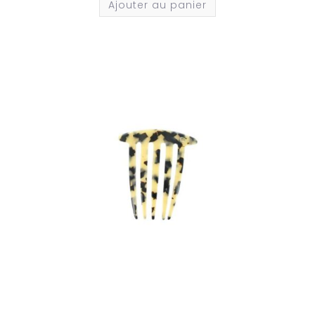
Ajouter au panier