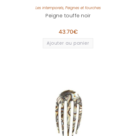
Les intemporels
,
Peignes et fourches
Peigne touffe noir
43.70
€
Ajouter au panier