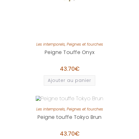
Les intemporels
,
Peignes et fourches
Peigne Touffe Onyx
43.70
€
Ajouter au panier
Les intemporels
,
Peignes et fourches
Peigne touffe Tokyo Brun
43.70
€