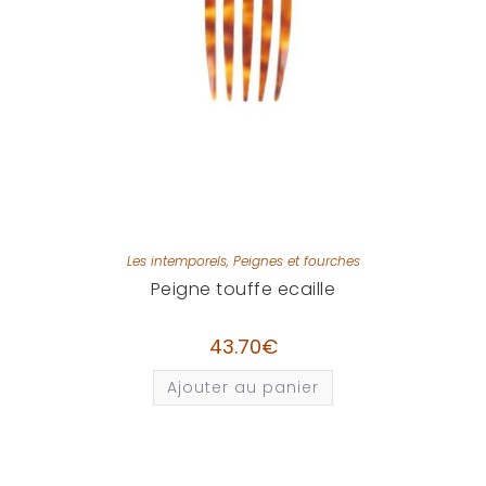
Les intemporels
,
Peignes et fourches
Peigne touffe ecaille
43.70
€
Ajouter au panier