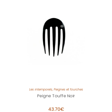
Les intemporels
,
Peignes et fourches
Peigne Touffe Noir
43.70
€