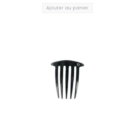
Ajouter au panier