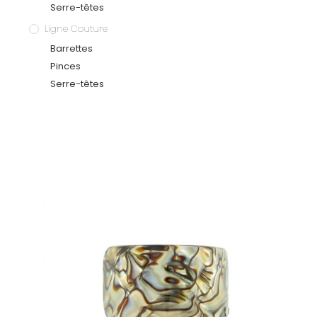
Serre-têtes
Ligne Couture
Barrettes
Pinces
Serre-têtes