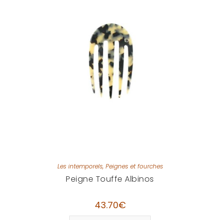
Les intemporels
,
Peignes et fourches
Peigne Touffe Albinos
43.70
€