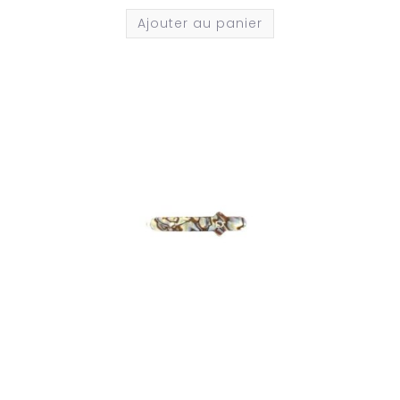
Ajouter au panier