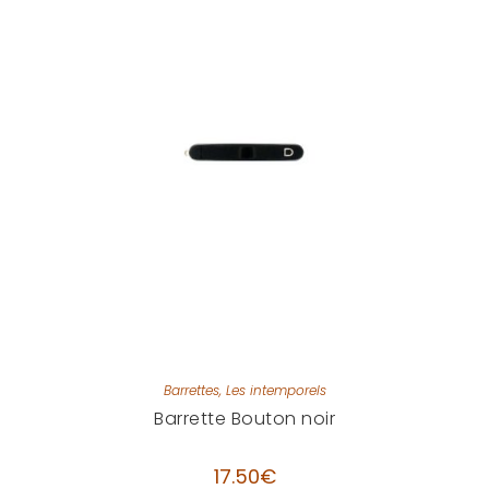
Barrettes
,
Les intemporels
Barrette Bouton noir
17.50
€