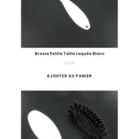
Brosse Petite Taille Laquée Blanc
30.40
€
AJOUTER AU PANIER