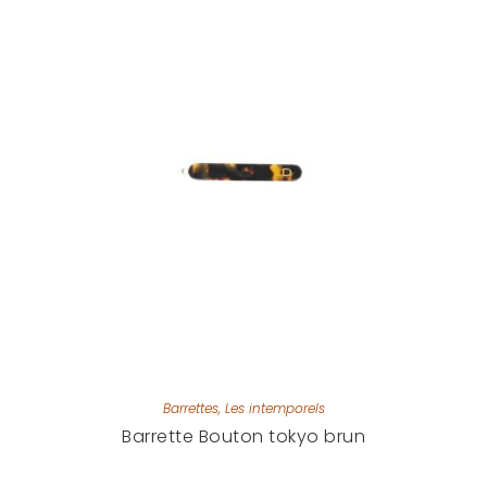
Barrettes
,
Les intemporels
Barrette Bouton tokyo brun