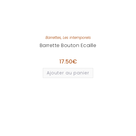
Barrettes
,
Les intemporels
Barrette Bouton Ecaille
17.50
€
Ajouter au panier