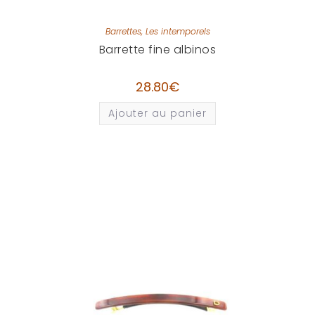
Barrettes
,
Les intemporels
Barrette fine albinos
28.80
€
Ajouter au panier