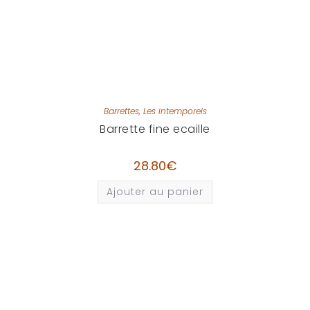
Barrettes
,
Les intemporels
Barrette fine ecaille
28.80
€
Ajouter au panier