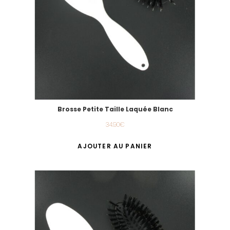
Brosse Petite Taille Laquée Blanc
34.90
€
AJOUTER AU PANIER