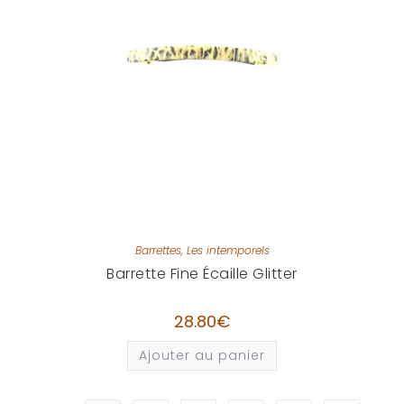
Barrettes
,
Les intemporels
Barrette Fine Écaille Glitter
28.80
€
Ajouter au panier