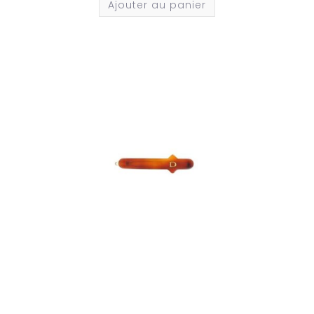
Ajouter au panier