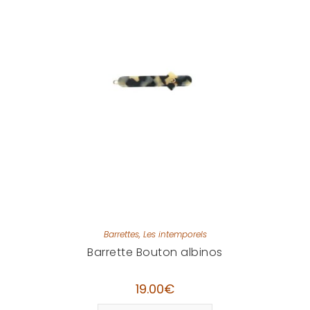
Barrettes
,
Les intemporels
Barrette Bouton albinos
19.00
€