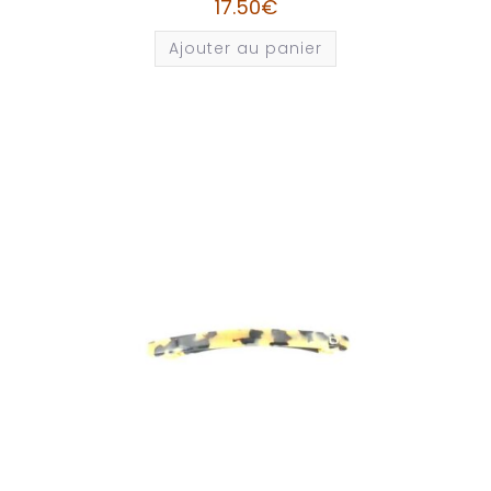
17.50
€
Ajouter au panier