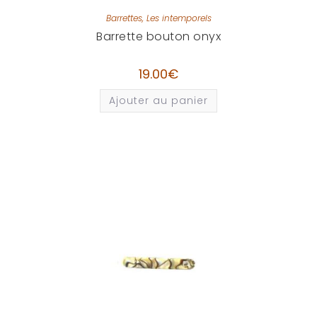
Barrettes
,
Les intemporels
Barrette bouton onyx
19.00
€
Ajouter au panier