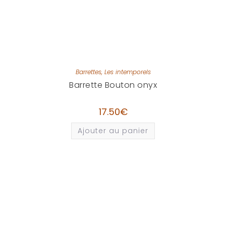
Barrettes
,
Les intemporels
Barrette Bouton onyx
17.50
€
Ajouter au panier