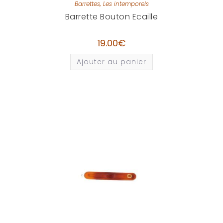
Barrettes
,
Les intemporels
Barrette Bouton Ecaille
19.00
€
Ajouter au panier