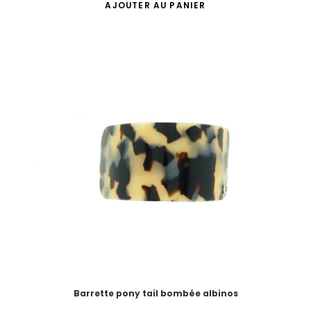
AJOUTER AU PANIER
Barrette pony tail bombée albinos