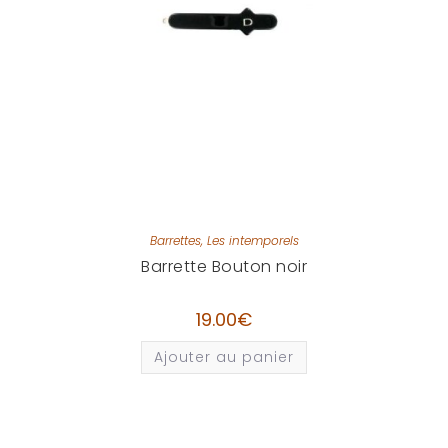
Barrettes
,
Les intemporels
Barrette Bouton noir
19.00
€
Ajouter au panier