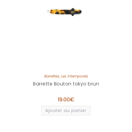
Barrettes
,
Les intemporels
Barrette Bouton tokyo brun
19.00
€
Ajouter au panier