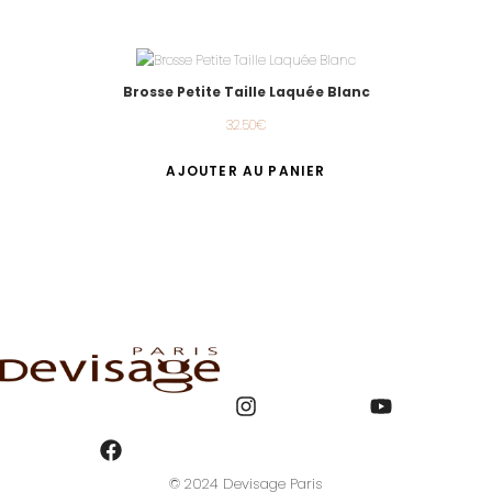
Brosse Petite Taille Laquée Blanc
32.50
€
AJOUTER AU PANIER
© 2024 Devisage Paris