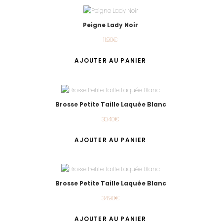
Peigne Lady Noir
11.90
€
AJOUTER AU PANIER
Brosse Petite Taille Laquée Blanc
30.40
€
AJOUTER AU PANIER
Brosse Petite Taille Laquée Blanc
34.90
€
AJOUTER AU PANIER