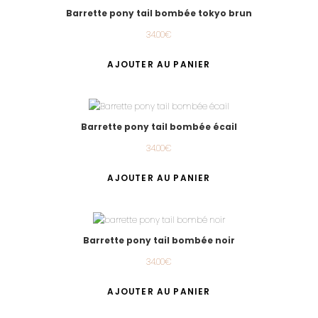
Barrette pony tail bombée tokyo brun
34.00
€
AJOUTER AU PANIER
Barrette pony tail bombée écail
34.00
€
AJOUTER AU PANIER
Barrette pony tail bombée noir
34.00
€
AJOUTER AU PANIER