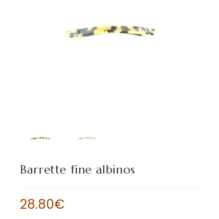
Barrette fine albinos
28.80
€