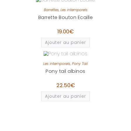
Barrettes
,
Les intemporels
Barrette Bouton Ecaille
19.00
€
Ajouter au panier
Les intemporels
,
Pony Tail
Pony tail albinos
22.50
€
Ajouter au panier