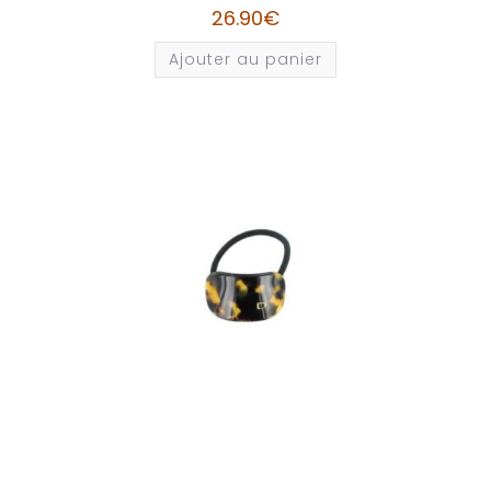
26.90
€
Ajouter au panier