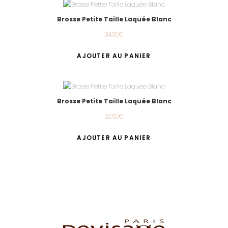
Brosse Petite Taille Laquée Blanc
34.90
€
AJOUTER AU PANIER
Brosse Petite Taille Laquée Blanc
32.50
€
AJOUTER AU PANIER