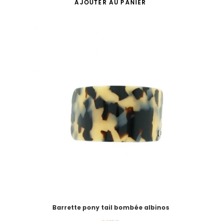
AJOUTER AU PANIER
Barrette pony tail bombée albinos