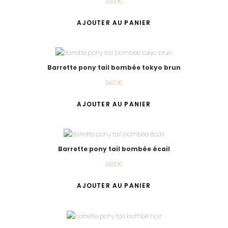
34.00
€
AJOUTER AU PANIER
Barrette pony tail bombée tokyo brun
34.00
€
AJOUTER AU PANIER
Barrette pony tail bombée écail
34.00
€
AJOUTER AU PANIER