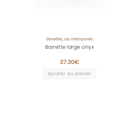
Barrettes
,
Les intemporels
Barrette large onyx
37.30
€
Ajouter au panier