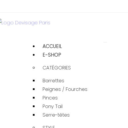
ACCUEIL
E-SHOP
CATÉGORIES
Barrettes
Peignes / Fourches
Pinces
Pony Tail
Serre-têtes
STYLE