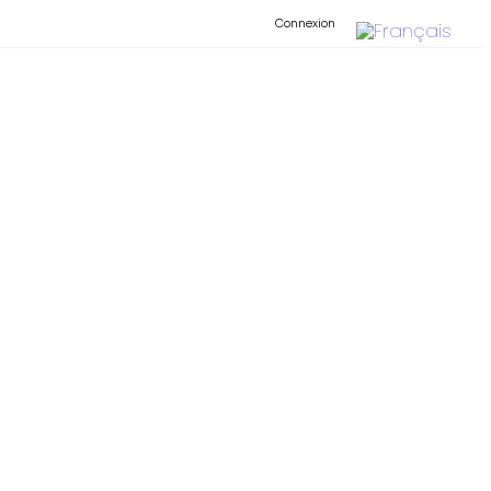
Connexion