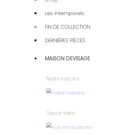
Les intemporels
FIN DE COLLECTION
DERNIÈRES PIÈCES
MAISON DEVISAGE
Notre histoire
Savoir faire