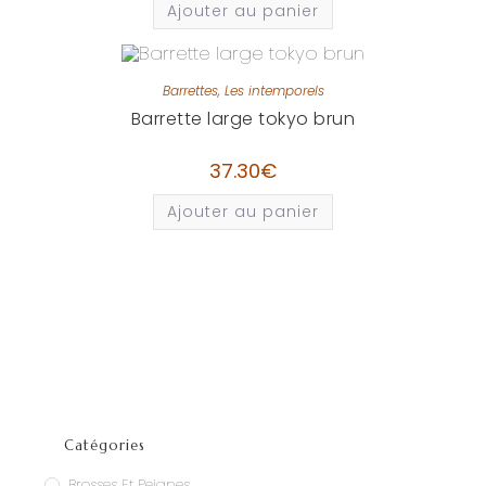
Ajouter au panier
Barrettes
,
Les intemporels
Barrette large tokyo brun
37.30
€
Ajouter au panier
Catégories
Brosses Et Peignes