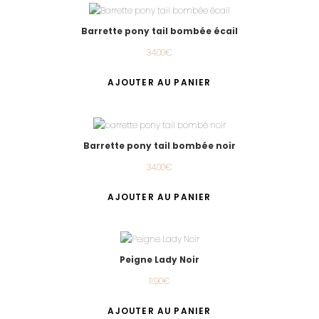
Barrette pony tail bombée écail
34.00
€
AJOUTER AU PANIER
Barrette pony tail bombée noir
34.00
€
AJOUTER AU PANIER
Peigne Lady Noir
11.90
€
AJOUTER AU PANIER