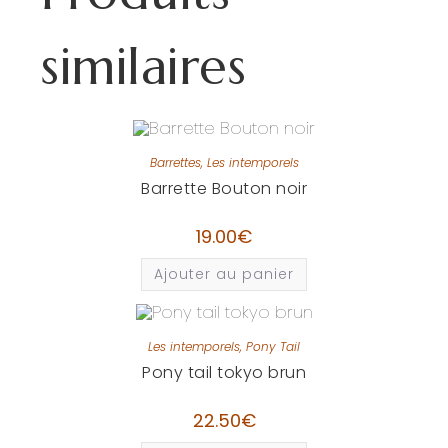
similaires
Barrettes
,
Les intemporels
Barrette Bouton noir
19.00
€
Ajouter au panier
Les intemporels
,
Pony Tail
Pony tail tokyo brun
22.50
€