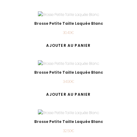
Brosse Petite Taille Laquée Blanc
30.40
€
AJOUTER AU PANIER
Brosse Petite Taille Laquée Blanc
34.90
€
AJOUTER AU PANIER
Brosse Petite Taille Laquée Blanc
32.50
€