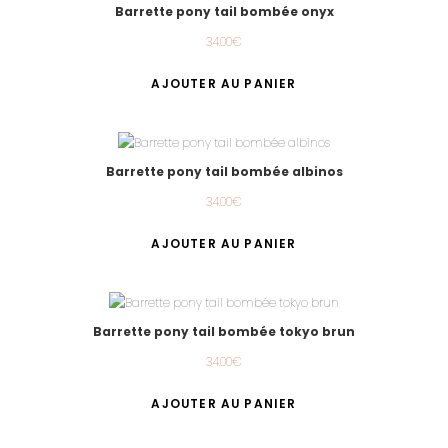
Barrette pony tail bombée onyx
34.00
€
AJOUTER AU PANIER
Barrette pony tail bombée albinos
34.00
€
AJOUTER AU PANIER
Barrette pony tail bombée tokyo brun
34.00
€
AJOUTER AU PANIER