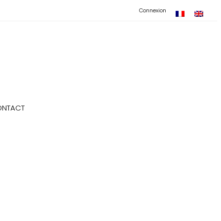
Connexion
NTACT