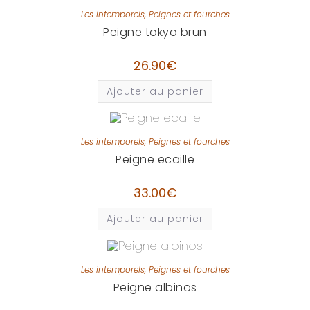
Les intemporels
,
Peignes et fourches
Peigne tokyo brun
26.90
€
Ajouter au panier
Les intemporels
,
Peignes et fourches
Peigne ecaille
33.00
€
Ajouter au panier
Les intemporels
,
Peignes et fourches
Peigne albinos