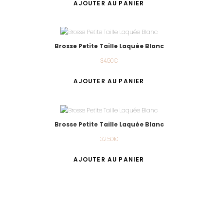
AJOUTER AU PANIER
Brosse Petite Taille Laquée Blanc
34.90
€
AJOUTER AU PANIER
Brosse Petite Taille Laquée Blanc
32.50
€
AJOUTER AU PANIER