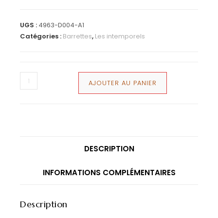
UGS :
4963-D004-A1
Catégories :
Barrettes
,
Les intemporels
AJOUTER AU PANIER
DESCRIPTION
INFORMATIONS COMPLÉMENTAIRES
Description