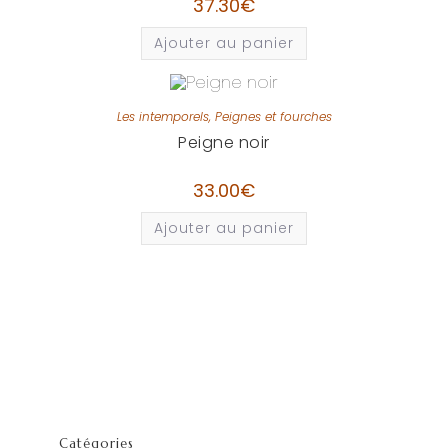
37.30
€
Ajouter au panier
Les intemporels
,
Peignes et fourches
Peigne noir
33.00
€
Ajouter au panier
Catégories