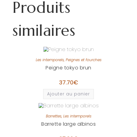
Produits
similaires
Les intemporels
,
Peignes et fourches
Peigne tokyo brun
37.70
€
Ajouter au panier
Barrettes
,
Les intemporels
Barrette large albinos