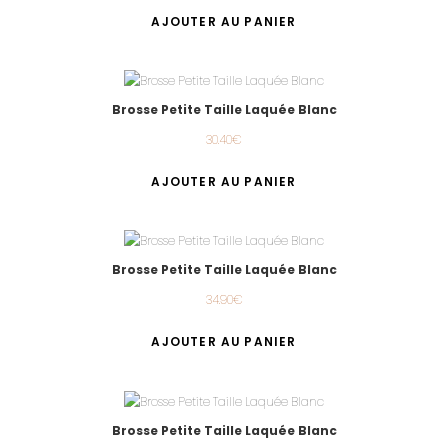
AJOUTER AU PANIER
Brosse Petite Taille Laquée Blanc
30.40
€
AJOUTER AU PANIER
Brosse Petite Taille Laquée Blanc
34.90
€
AJOUTER AU PANIER
Brosse Petite Taille Laquée Blanc