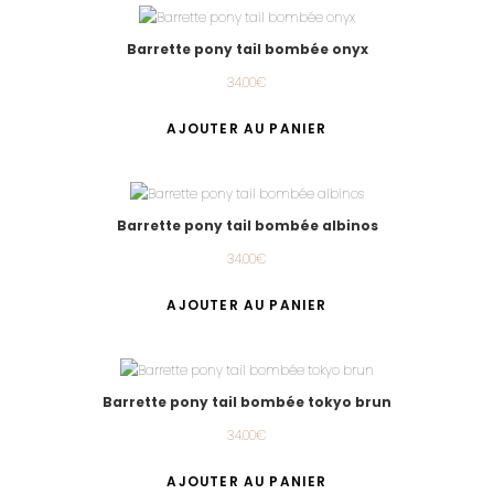
Barrette pony tail bombée onyx
34.00
€
AJOUTER AU PANIER
Barrette pony tail bombée albinos
34.00
€
AJOUTER AU PANIER
Barrette pony tail bombée tokyo brun
34.00
€
AJOUTER AU PANIER