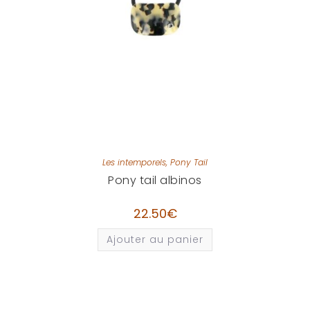
Les intemporels
,
Pony Tail
Pony tail albinos
22.50
€
Ajouter au panier