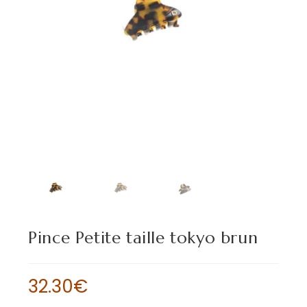
Pince Petite taille tokyo brun
32.30
€