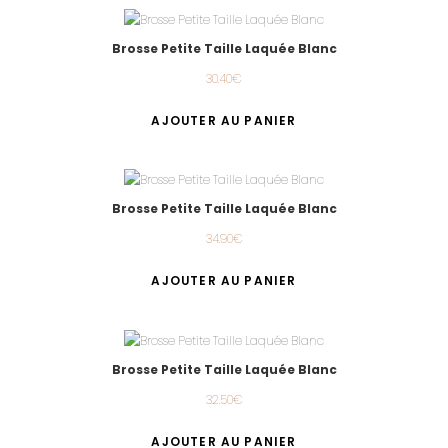
Brosse Petite Taille Laquée Blanc
30.40
€
AJOUTER AU PANIER
Brosse Petite Taille Laquée Blanc
34.90
€
AJOUTER AU PANIER
Brosse Petite Taille Laquée Blanc
32.50
€
AJOUTER AU PANIER