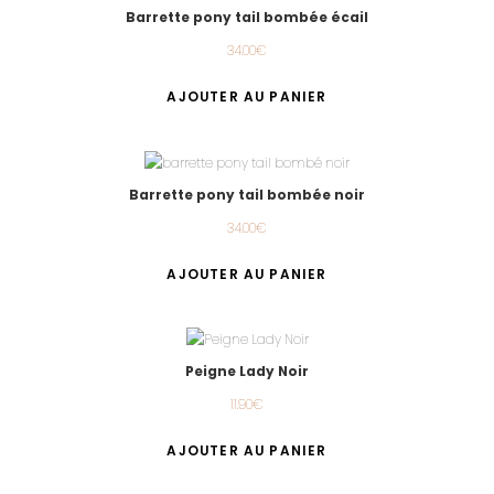
Barrette pony tail bombée écail
34.00
€
AJOUTER AU PANIER
Barrette pony tail bombée noir
34.00
€
AJOUTER AU PANIER
Peigne Lady Noir
11.90
€
AJOUTER AU PANIER