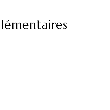
lémentaires