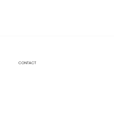
CONTACT