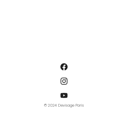
© 2024 Devisage Paris